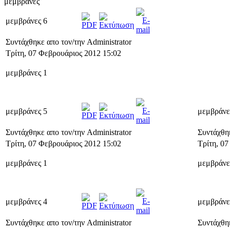
μεμβράνες
μεμβράνες 6
Συντάχθηκε απο τον/την Administrator
Τρίτη, 07 Φεβρουάριος 2012 15:02
μεμβράνες 1
μεμβράνες 5
μεμβράνε
Συντάχθηκε απο τον/την Administrator
Συντάχθηκ
Τρίτη, 07 Φεβρουάριος 2012 15:02
Τρίτη, 0
μεμβράνες 1
μεμβράνε
μεμβράνες 4
μεμβράνε
Συντάχθηκε απο τον/την Administrator
Συντάχθηκ