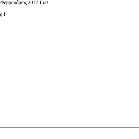
7 Φεβρουάριος 2012 15:01
ς 1