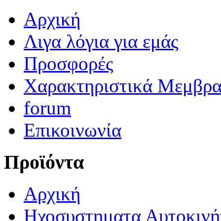
Αρχική
Λιγα λόγια για εμάς
Προσφορές
Χαρακτηριστικά Μεμβρ
forum
Επικοινωνία
Προϊόντα
Αρχική
Ηχοσυστηματα Αυτοκινή