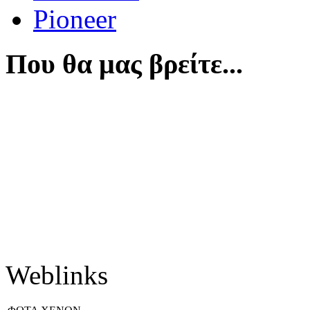
Pioneer
Που θα μας βρείτε...
Weblinks