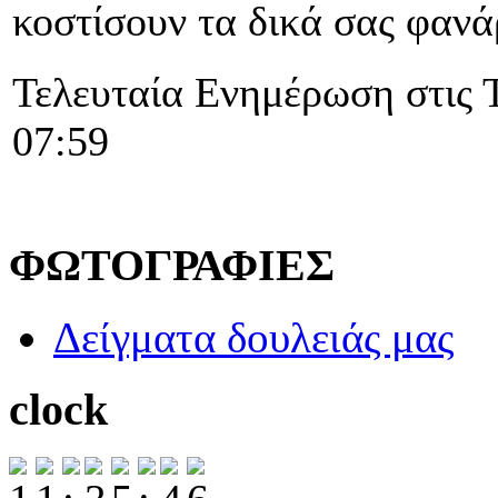
κοστίσουν τα δικά σας φαν
Τελευταία Ενημέρωση στις 
07:59
ΦΩΤΟΓΡΑΦΙΕΣ
Δείγματα δουλειάς μας
clock