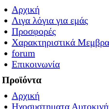
Αρχική
Λιγα λόγια για εμάς
Προσφορές
Χαρακτηριστικά Μεμβρ
forum
Επικοινωνία
Προϊόντα
Αρχική
Ηχοσυστηματα Αυτοκινή