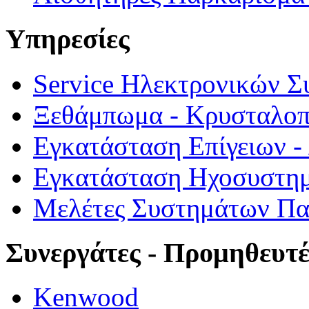
Υπηρεσίες
Service Ηλεκτρονικών 
Ξεθάμπωμα - Κρυσταλο
Εγκατάσταση Επίγειων 
Εγκατάσταση Ηχοσυστημ
Μελέτες Συστημάτων Π
Συνεργάτες - Προμηθευτέ
Kenwood