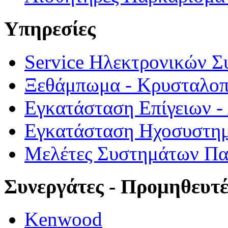
Υπηρεσίες
Service Ηλεκτρονικών 
Ξεθάμπωμα - Κρυσταλο
Εγκατάσταση Επίγειων 
Εγκατάσταση Ηχοσυστημ
Μελέτες Συστημάτων Π
Συνεργάτες - Προμηθευτέ
Kenwood