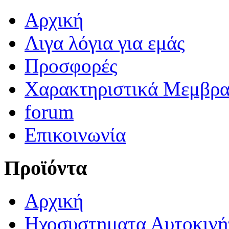
Αρχική
Λιγα λόγια για εμάς
Προσφορές
Χαρακτηριστικά Μεμβρ
forum
Επικοινωνία
Προϊόντα
Αρχική
Ηχοσυστηματα Αυτοκινή